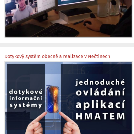
Dotykový systém obecně a realizace v Nečtinech