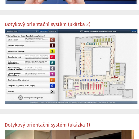
Dotykový orientační systém (ukázka 2)
Dotykový orientační systém (ukázka 1)