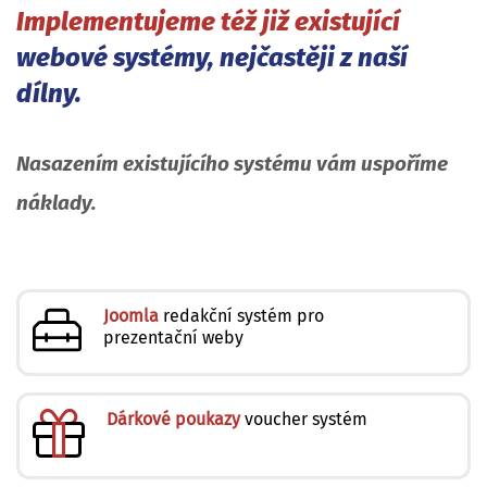
Implementujeme též již existující
webové systémy, nejčastěji z naší
dílny.
Nasazením existujícího systému vám uspoříme
náklady.
Joomla
redakční systém pro
prezentační weby
Dárkové poukazy
voucher systém