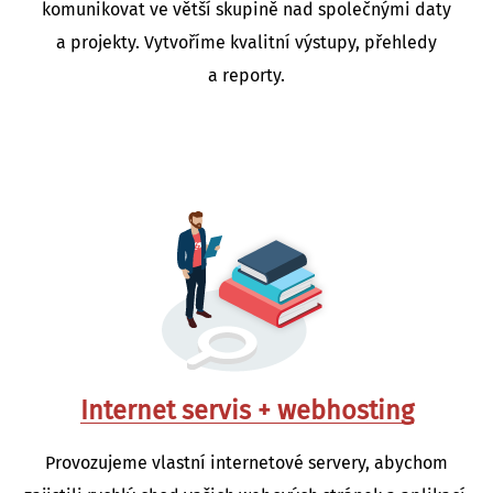
komunikovat ve větší skupině nad společnými daty
a projekty. Vytvoříme kvalitní výstupy, přehledy
a reporty.
Internet servis + webhosting
Provozujeme vlastní internetové servery, abychom