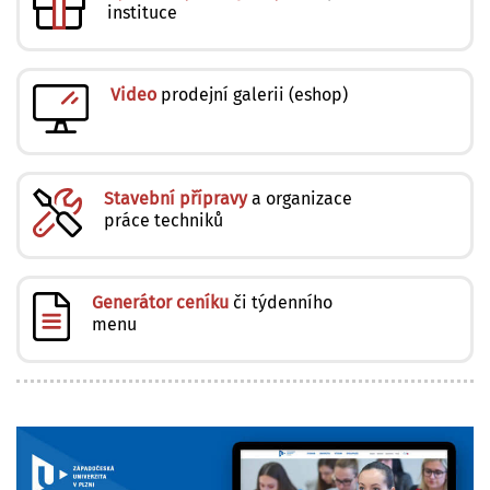
instituce
Video
prodejní galerii (eshop)
Stavební přípravy
a organizace
práce techniků
Generátor ceníku
či týdenního
menu