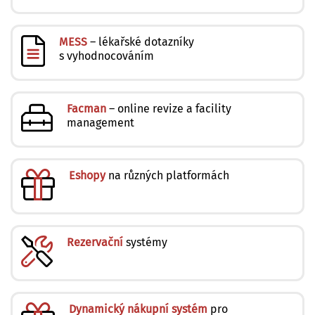
MESS
– lékařské dotazníky
s vyhodnocováním
Facman
– online revize a facility
management
Eshopy
na různých platformách
Rezervační
systémy
Dynamický nákupní systém
pro