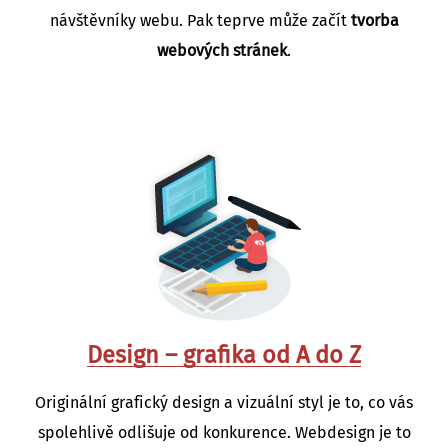
návštěvníky webu. Pak teprve může začít
tvorba
webových stránek
.
Design – grafika
od A do Z
Originální grafický design a vizuální styl je to, co vás
spolehlivě odlišuje od konkurence. Webdesign je to