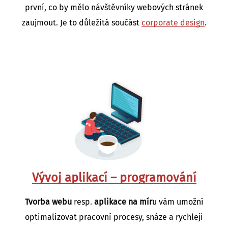
první, co by mělo návštěvníky webových stránek
zaujmout. Je to důležitá součást
corporate design
.
Vývoj aplikací – programování
Tvorba webu
resp.
aplikace na mír
u vám umožní
optimalizovat pracovní procesy, snáze a rychleji