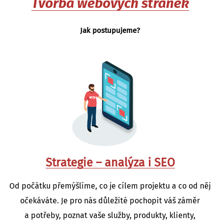
Tvorba webových stránek
Jak postupujeme?
Strategie – analýza i SEO
Od počátku přemýšlíme, co je cílem projektu a co od něj
očekáváte. Je pro nás důležité pochopit váš záměr
a potřeby, poznat vaše služby, produkty, klienty,