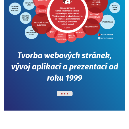
Tvorba webových stránek,
vývoj aplikací a prezentací od
roku 1999