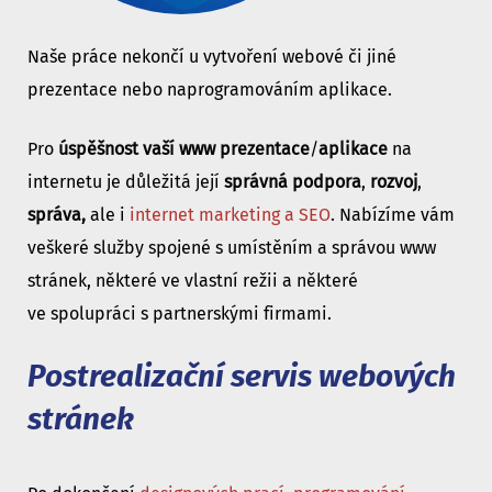
Naše práce nekončí u vytvoření webové či jiné
prezentace nebo naprogramováním aplikace.
Pro
úspěšnost vaší www prezentace
/
aplikace
na
internetu je důležitá její
správná podpora
,
rozvoj
,
správa,
ale i
internet marketing a SEO
. Nabízíme vám
veškeré služby spojené s umístěním a správou www
stránek, některé ve vlastní režii a některé
ve spolupráci s partnerskými firmami.
Postrealizační servis webových
stránek