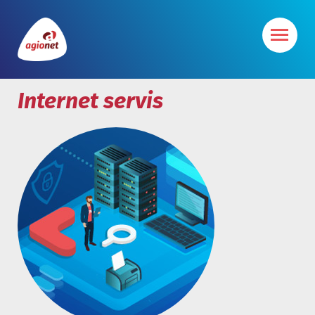
Internet servis