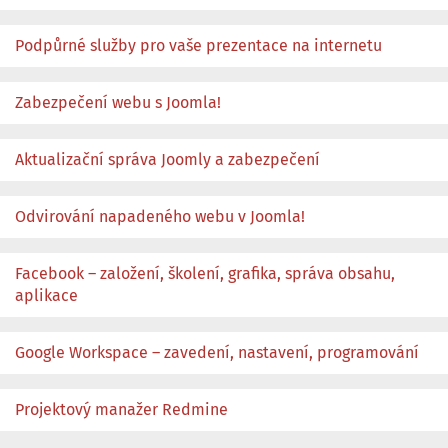
Podpůrné služby pro vaše prezentace na internetu
Zabezpečení webu s Joomla!
Aktualizační správa Joomly a zabezpečení
Odvirování napadeného webu v Joomla!
Facebook – založení, školení, grafika, správa obsahu,
aplikace
Google Workspace – zavedení, nastavení, programování
Projektový manažer Redmine