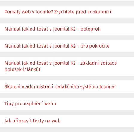
Pomalý web v Joomle? Zrychlete před konkurencí!
Manuál Jak editovat v Joomla! K2 – poloprofi
Manuál Jak editovat v Joomla! K2 – pro pokročilé
Manuál Jak editovat v Joomla! K2 – základní editace
položek (článků)
Školení v administraci redakčního systému Joomla!
Tipy pro naplnění webu
Jak připravit texty na web