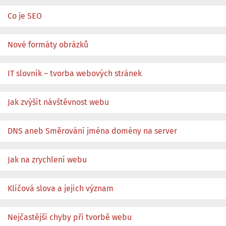
Co je SEO
Nové formáty obrázků
IT slovník – tvorba webových stránek
Jak zvýšit návštěvnost webu
DNS aneb Směrování jména domény na server
Jak na zrychlení webu
Klíčová slova a jejich význam
Nejčastější chyby při tvorbě webu