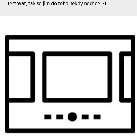
testovat, tak se jim do toho někdy nechce :-)