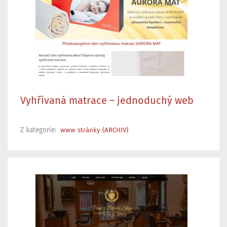
Vyhřívaná matrace – jednoduchý web
Z kategorie:
www stránky (ARCHIV)