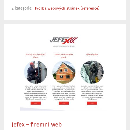
Z kategorie:
Tvorba webových stránek (reference)
Jefex – firemní web