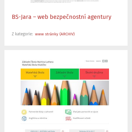
BS-Jara – web bezpečnostní agentury
Z kategorie:
www stránky (ARCHIV)