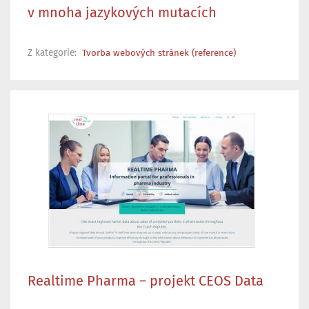
v mnoha jazykových mutacích
Z kategorie:
Tvorba webových stránek (reference)
Realtime Pharma – projekt CEOS Data