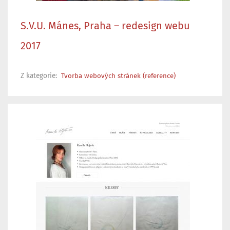
S.V.U. Mánes, Praha – redesign webu
2017
Z kategorie:
Tvorba webových stránek (reference)