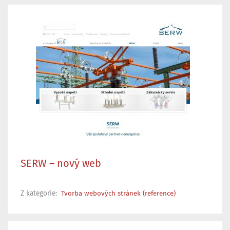
SERW – nový web
Z kategorie:
Tvorba webových stránek (reference)