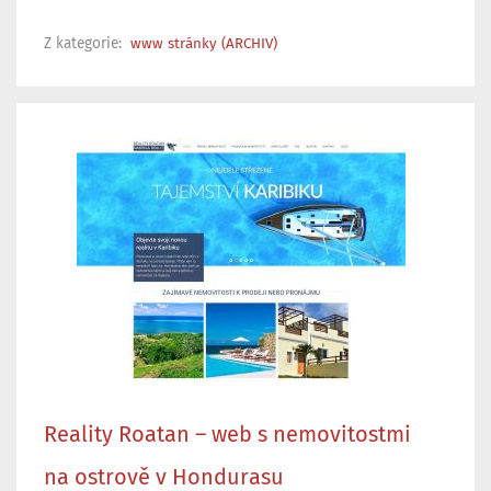
Z kategorie:
www stránky (ARCHIV)
Reality Roatan – web s nemovitostmi
na ostrově v Hondurasu