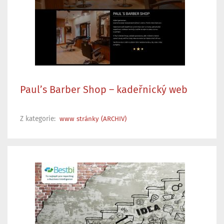
Paul’s Barber Shop – kadeřnický web
Z kategorie:
www stránky (ARCHIV)