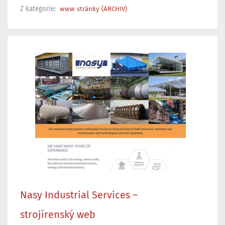
Z kategorie:
www stránky (ARCHIV)
Nasy Industrial Services –
strojírenský web