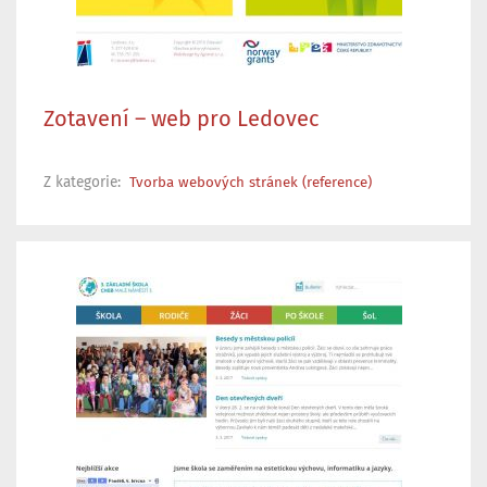
Zotavení – web pro Ledovec
Z kategorie:
Tvorba webových stránek (reference)