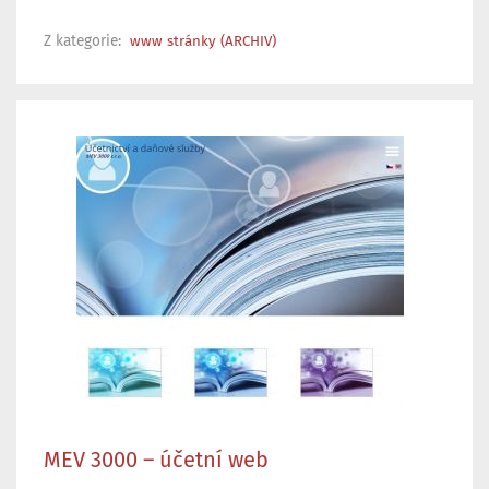
Z kategorie:
www stránky (ARCHIV)
MEV 3000 – účetní web