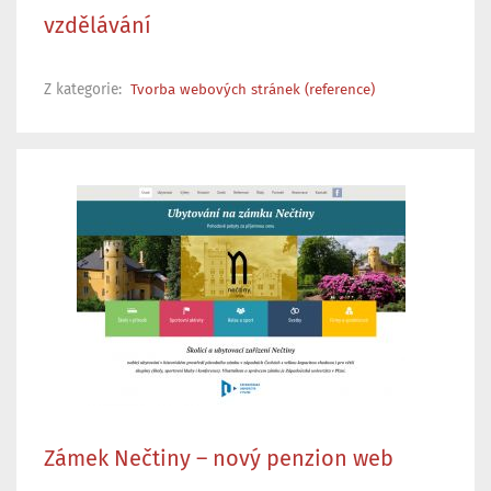
vzdělávání
Z kategorie:
Tvorba webových stránek (reference)
Zámek Nečtiny – nový penzion web