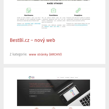
BestBi.cz – nový web
Z kategorie:
www stránky (ARCHIV)