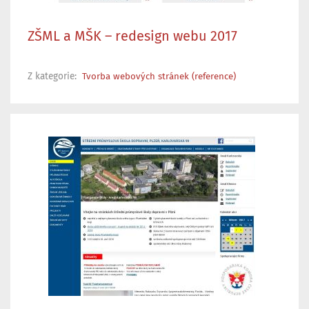
ZŠML a MŠK – redesign webu 2017
Z kategorie:
Tvorba webových stránek (reference)