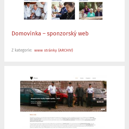
Domovinka – sponzorský web
Z kategorie:
www stránky (ARCHIV)