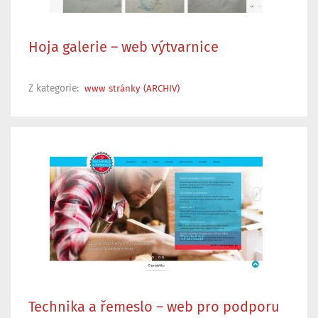
Hoja galerie – web výtvarnice
Z kategorie:
www stránky (ARCHIV)
Technika a řemeslo – web pro podporu