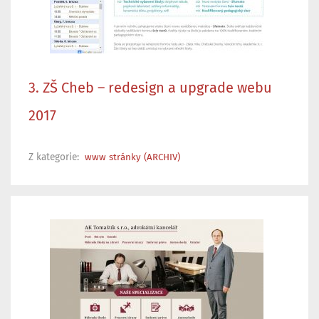
3. ZŠ Cheb – redesign a upgrade webu
2017
Z kategorie:
www stránky (ARCHIV)