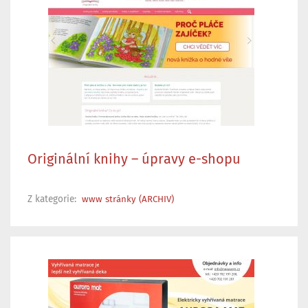
Originální knihy – úpravy e-shopu
Z kategorie:
www stránky (ARCHIV)