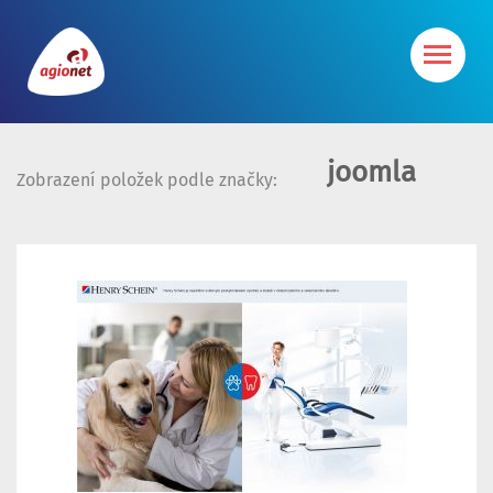
joomla
Zobrazení položek podle značky: