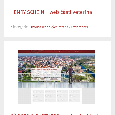
HENRY SCHEIN – web části veterina
Z kategorie:
Tvorba webových stránek (reference)