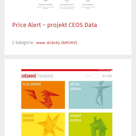
Price Alert – projekt CEOS Data
Z kategorie:
www stránky (ARCHIV)