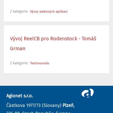
Z kategorie:
Vývoj webových aplikací
Vývoj ReelCB pro Rodenstock - Tomáš
Grman
Z kategorie:
Testimonials
Agionet s.r.o.
Částkova 1977/73 (Slovany)
Plzeň
,