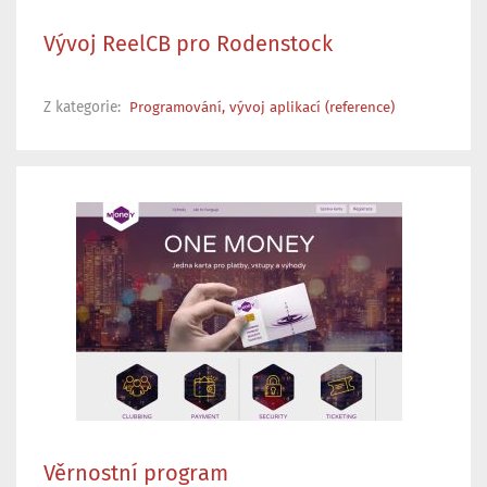
Vývoj ReelCB pro Rodenstock
Z kategorie:
Programování, vývoj aplikací (reference)
Věrnostní program