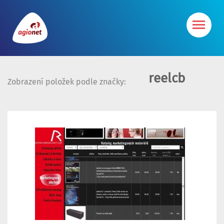
reelcb
Zobrazení položek podle značky: