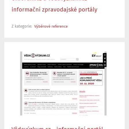
informační zpravodajské portály
Z kategorie:
Výběrové reference