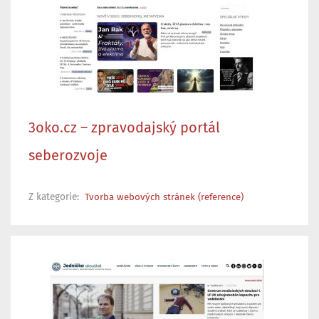
3oko.cz – zpravodajský portál
seberozvoje
Z kategorie:
Tvorba webových stránek (reference)