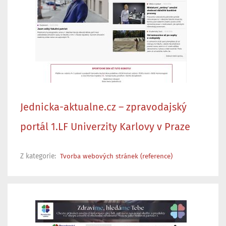
Jednicka-aktualne.cz – zpravodajský
portál 1.LF Univerzity Karlovy v Praze
Z kategorie:
Tvorba webových stránek (reference)