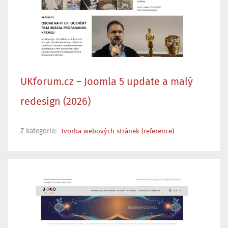
UKforum.cz – Joomla 5 update a malý
redesign (2026)
Z kategorie:
Tvorba webových stránek (reference)