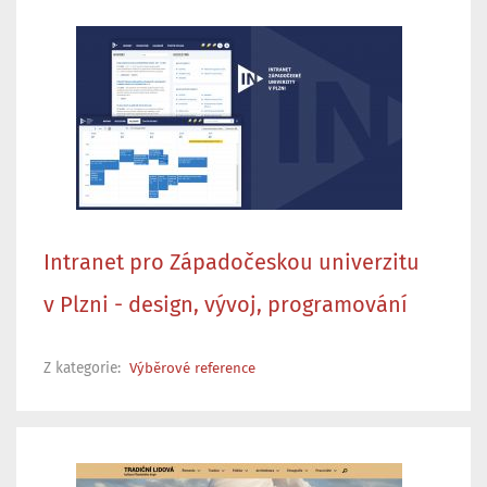
Intranet pro Západočeskou univerzitu
v Plzni - design, vývoj, programování
Z kategorie:
Výběrové reference