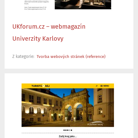
UKforum.cz – webmagazín
Univerzity Karlovy
Z kategorie:
Tvorba webových stránek (reference)