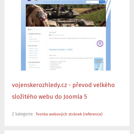
vojenskerozhledy.cz - převod velkého
složitého webu do Joomla 5
Z kategorie:
Tvorba webových stránek (reference)