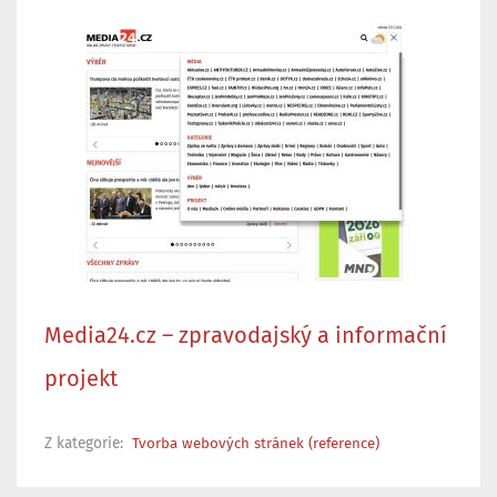
Media24.cz – zpravodajský a informační
projekt
Z kategorie:
Tvorba webových stránek (reference)