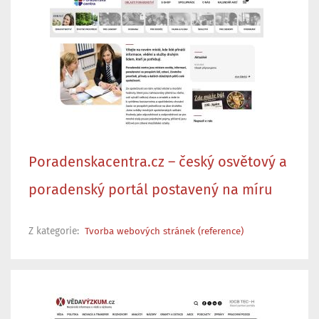
Poradenskacentra.cz – český osvětový a
poradenský portál postavený na míru
Z kategorie:
Tvorba webových stránek (reference)