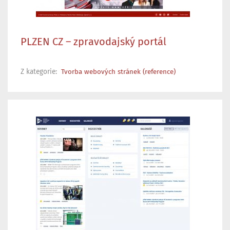
PLZEN CZ – zpravodajský portál
Z kategorie:
Tvorba webových stránek (reference)