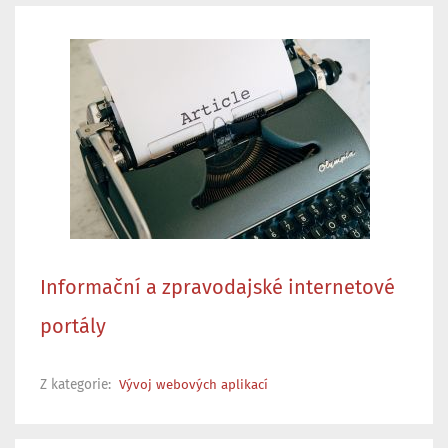
Informační a zpravodajské internetové
portály
Z kategorie:
Vývoj webových aplikací