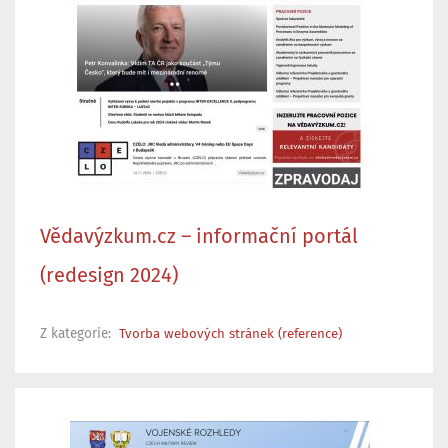
Vědavýzkum.cz – informační portál
(redesign 2024)
Z kategorie:
Tvorba webových stránek (reference)