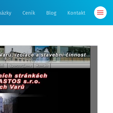
kázky
Ceník
Blog
Kontakt