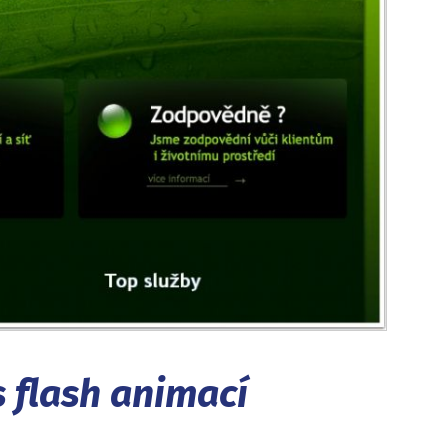
 flash animací