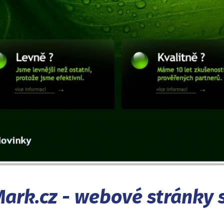
ark.cz - webové stránky s