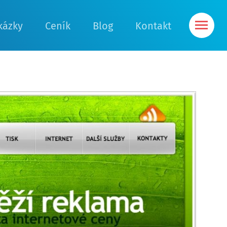
kázky
Ceník
Blog
Kontakt