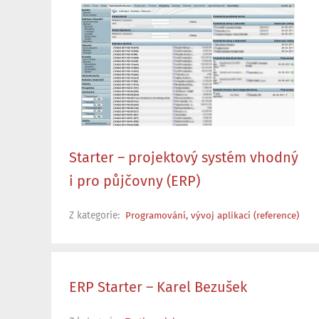
Starter – projektový systém vhodný
i pro půjčovny (ERP)
Z kategorie:
Programování, vývoj aplikací (reference)
ERP Starter – Karel Bezušek