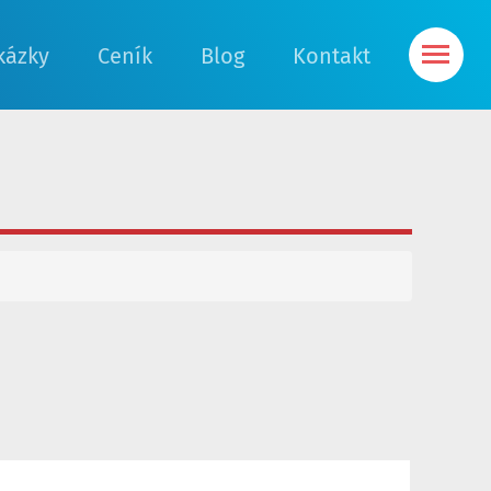
kázky
Ceník
Blog
Kontakt