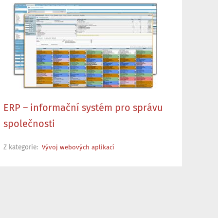
ERP – informační systém pro správu
společnosti
Z kategorie:
Vývoj webových aplikací