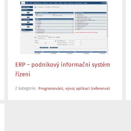
ERP – podnikový informační systém
řízení
Z kategorie:
Programování, vývoj aplikací (reference)