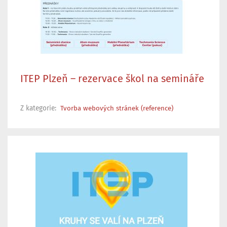
ITEP Plzeň – rezervace škol na semináře
Z kategorie:
Tvorba webových stránek (reference)