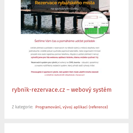
rybnik-rezervace.cz – webový systém
Z kategorie:
Programování, vývoj aplikací (reference)