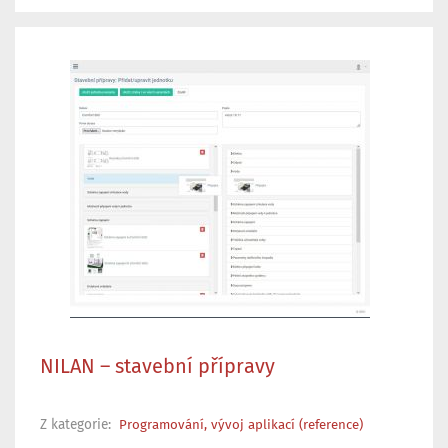
NILAN – stavební přípravy
Z kategorie:
Programování, vývoj aplikací (reference)