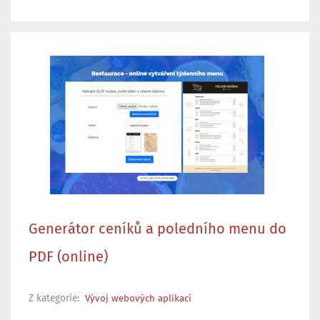
Generátor ceníků a poledního menu do
PDF (online)
Z kategorie:
Vývoj webových aplikací