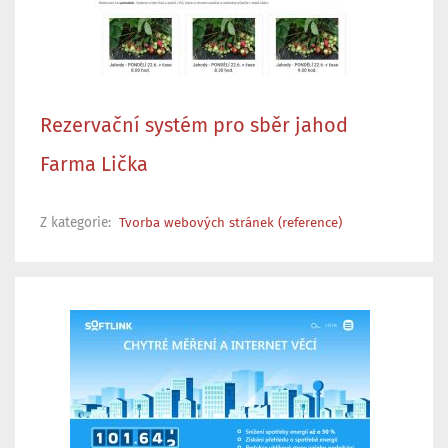
Rezervační systém pro sběr jahod
Farma Lička
Z kategorie:
Tvorba webových stránek (reference)