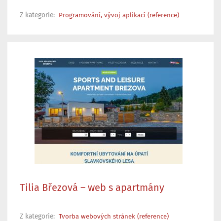
Z kategorie:
Programování, vývoj aplikací (reference)
Tilia Březová – web s apartmány
Z kategorie:
Tvorba webových stránek (reference)