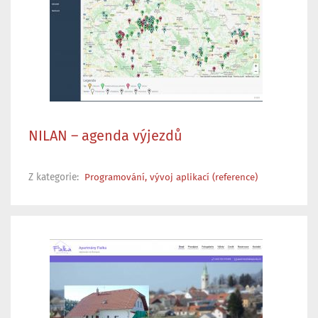
NILAN – agenda výjezdů
Z kategorie:
Programování, vývoj aplikací (reference)