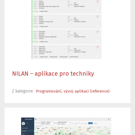
NILAN – aplikace pro techniky
Z kategorie:
Programování, vývoj aplikací (reference)