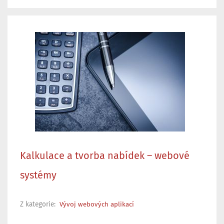
Kalkulace a tvorba nabídek – webové
systémy
Z kategorie:
Vývoj webových aplikací