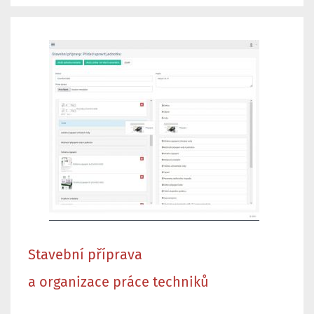
Stavební příprava
a organizace práce techniků