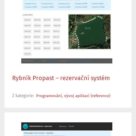
Rybník Propast – rezervační systém
Z kategorie:
Programování, vývoj aplikací (reference)