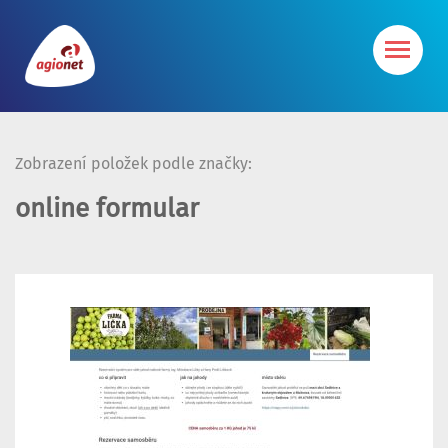
Zobrazení položek podle značky:
online formular