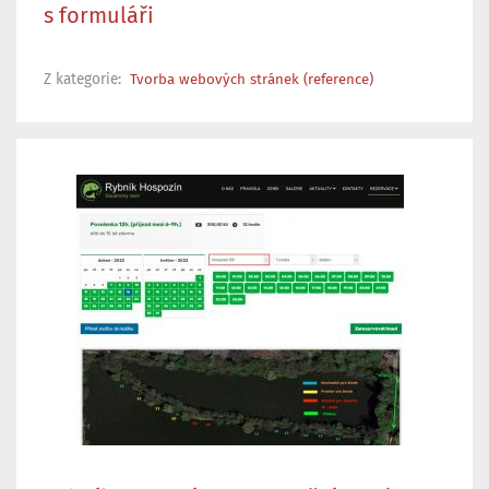
s formuláři
Z kategorie:
Tvorba webových stránek (reference)