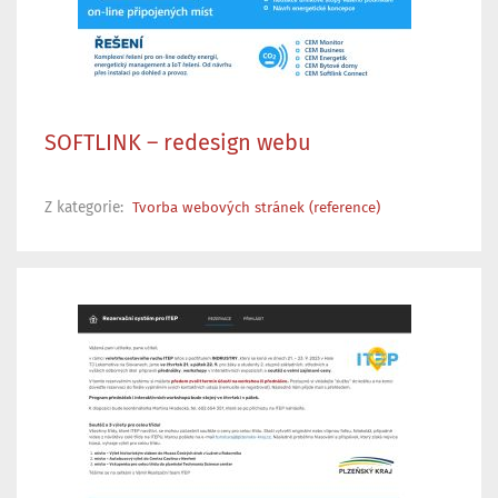
SOFTLINK – redesign webu
Z kategorie:
Tvorba webových stránek (reference)