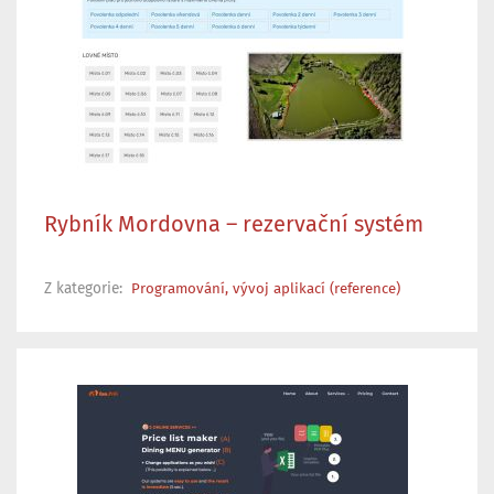
Rybník Mordovna – rezervační systém
Z kategorie:
Programování, vývoj aplikací (reference)