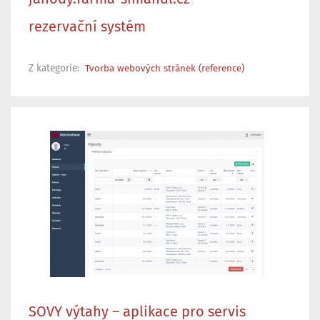
rezervační systém
Z kategorie:
Tvorba webových stránek (reference)
SOVY výtahy – aplikace pro servis