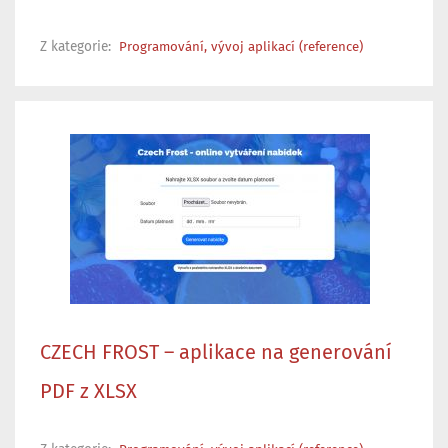
Z kategorie:
Programování, vývoj aplikací (reference)
CZECH FROST – aplikace na generování
PDF z XLSX