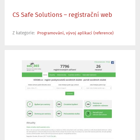
CS Safe Solutions – registrační web
Z kategorie:
Programování, vývoj aplikací (reference)