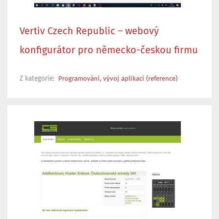
Vertiv Czech Republic – webový
konfigurátor pro německo-českou firmu
Z kategorie:
Programování, vývoj aplikací (reference)