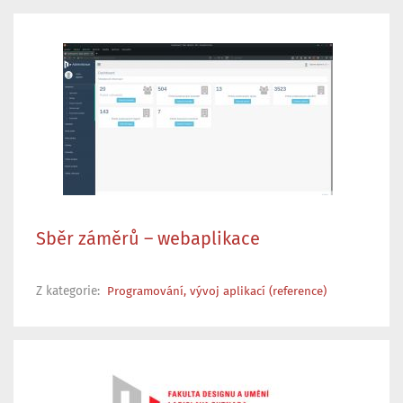
Sběr záměrů – webaplikace
Z kategorie:
Programování, vývoj aplikací (reference)