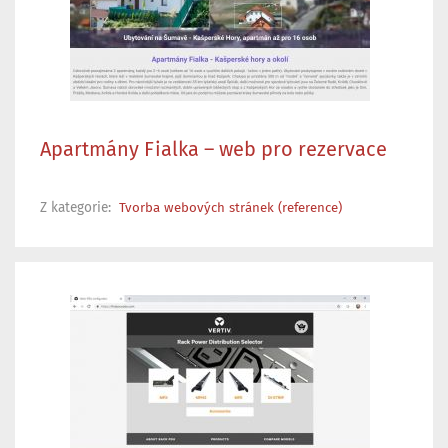
Apartmány Fialka – web pro rezervace
Z kategorie:
Tvorba webových stránek (reference)