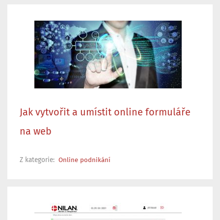
Jak vytvořit a umístit online formuláře
na web
Z kategorie:
Online podnikání