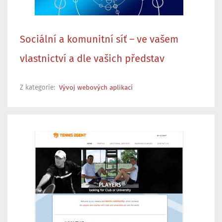
Sociální a komunitní síť – ve vašem
vlastnictví a dle vašich představ
Z kategorie:
Vývoj webových aplikací