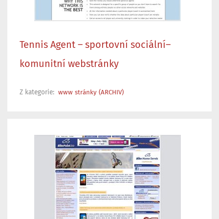
Tennis Agent – sportovní sociální–
komunitní webstránky
Z kategorie:
www stránky (ARCHIV)