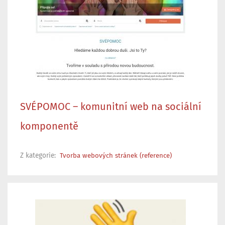
SVÉPOMOC – komunitní web na sociální
komponentě
Z kategorie:
Tvorba webových stránek (reference)