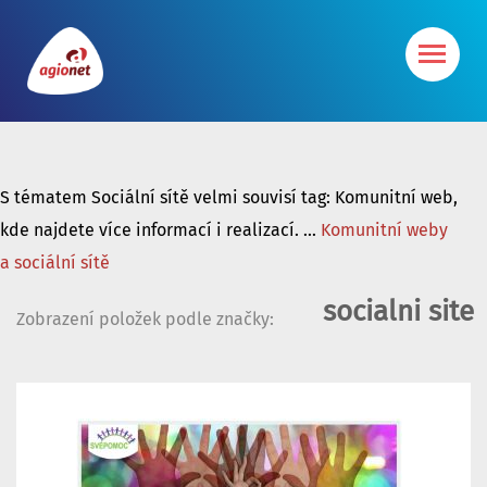
S tématem Sociální sítě velmi souvisí tag: Komunitní web,
kde najdete více informací i realizací. ...
Komunitní weby
a sociální sítě
socialni site
Zobrazení položek podle značky: