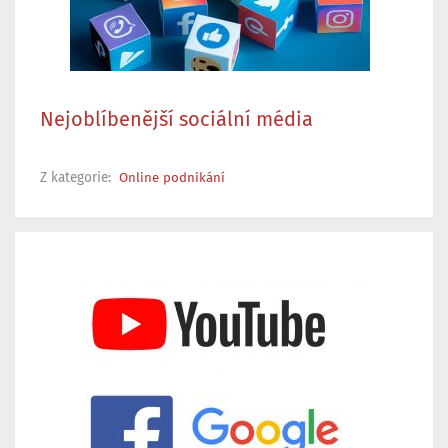
Nejoblíbenější sociální média
Z kategorie:
Online podnikání