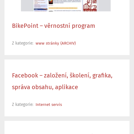
BikePoint – věrnostní program
Z kategorie:
www stránky (ARCHIV)
Facebook – založení, školení, grafika,
správa obsahu, aplikace
Z kategorie:
Internet servis