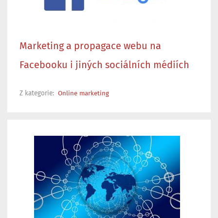
Marketing a propagace webu na
Facebooku i jiných sociálních médiích
Z kategorie:
Online marketing