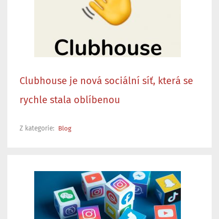
Clubhouse je nová sociální síť, která se
rychle stala oblíbenou
Z kategorie:
Blog