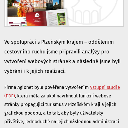
Ve spolupráci s Plzeňským krajem – oddělením
cestovního ruchu jsme připravili analýzy pro
vytvoření webových stránek a následně jsme byli
vybráni i k jejich realizaci.
Firma Agionet byla pověřena vytvořením
Vstupní studie
(PDF)
, která měla za úkol navrhnout funkční webové
stránky propagující turismus v Plzeňském kraji a jejich
grafickou podobu, a to tak, aby byly uživatelsky
přívětivé, jednoduché na jejich následnou administraci