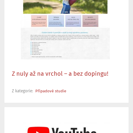
Z nuly až na vrchol – a bez dopingu!
Z kategorie:
Případové studie