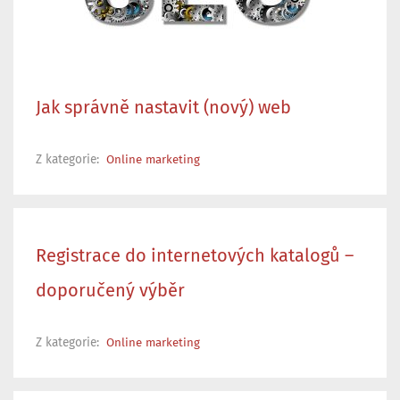
Jak správně nastavit (nový) web
Z kategorie:
Online marketing
Registrace do internetových katalogů –
doporučený výběr
Z kategorie:
Online marketing