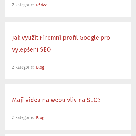
Z kategorie:
Rádce
Jak využít Firemní profil Google pro
vylepšení SEO
Z kategorie:
Blog
Mají videa na webu vliv na SEO?
Z kategorie:
Blog