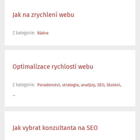
Jak na zrychlení webu
Z kategorie:
Rádce
Optimalizace rychlosti webu
Z kategorie:
Poradenství, strategie, analýzy, SEO, školení,
...
Jak vybrat konzultanta na SEO