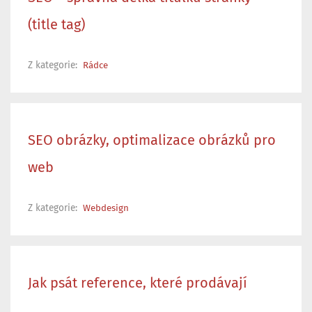
(title tag)
Z kategorie:
Rádce
SEO obrázky, optimalizace obrázků pro
web
Z kategorie:
Webdesign
Jak psát reference, které prodávají