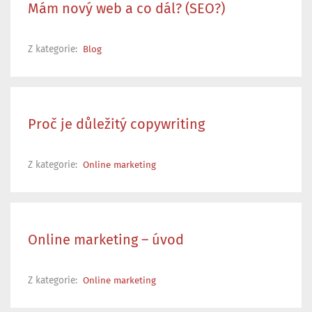
Mám nový web a co dál? (SEO?)
Z kategorie:
Blog
Proč je důležitý copywriting
Z kategorie:
Online marketing
Online marketing – úvod
Z kategorie:
Online marketing