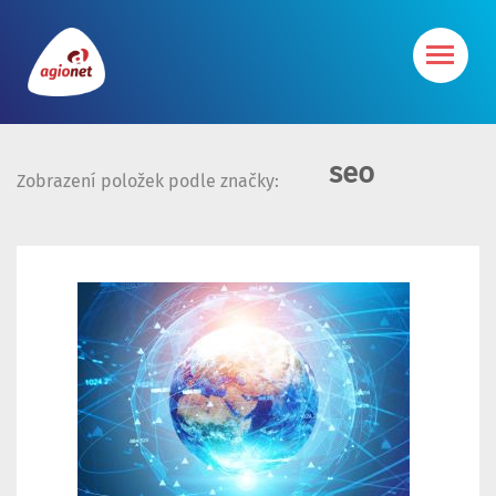
seo
Zobrazení položek podle značky: