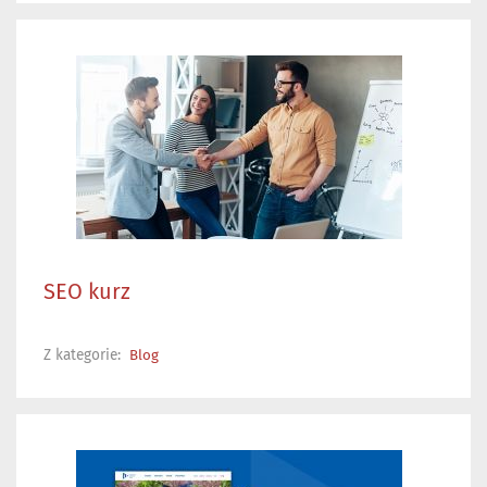
SEO kurz
Z kategorie:
Blog