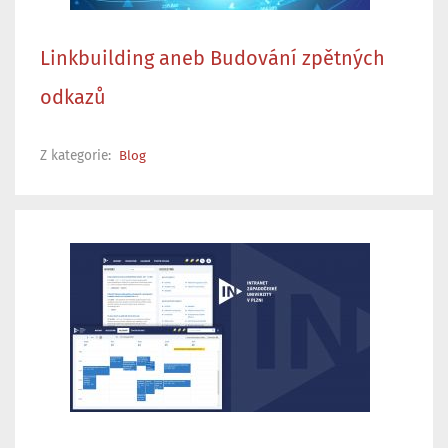
Linkbuilding aneb Budování zpětných
odkazů
Z kategorie:
Blog