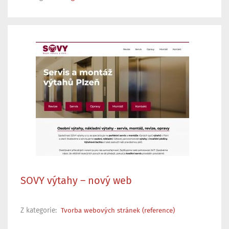
SOVY výtahy – nový web
Z kategorie:
Tvorba webových stránek (reference)