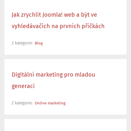
Jak zrychlit Joomla! web a být ve
vyhledávačích na prvních příčkách
Z kategorie:
Blog
Digitální marketing pro mladou
generaci
Z kategorie:
Online marketing