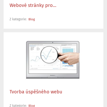
Webové stránky pro…
Z kategorie:
Blog
Tvorba úspěšného webu
Z kategorie:
Blog