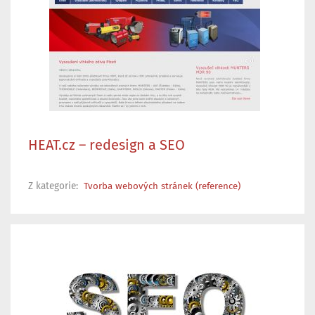
HEAT.cz – redesign a SEO
Z kategorie:
Tvorba webových stránek (reference)