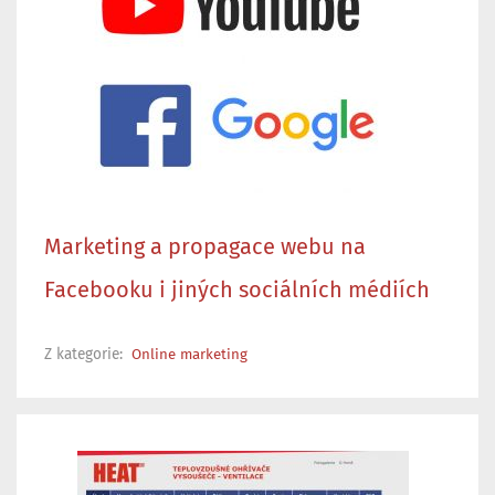
Marketing a propagace webu na
Facebooku i jiných sociálních médiích
Z kategorie:
Online marketing