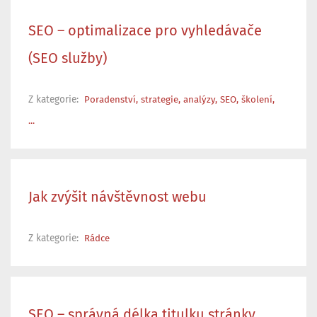
SEO – optimalizace pro vyhledávače
(SEO služby)
Z kategorie:
Poradenství, strategie, analýzy, SEO, školení,
...
Jak zvýšit návštěvnost webu
Z kategorie:
Rádce
SEO – správná délka titulku stránky