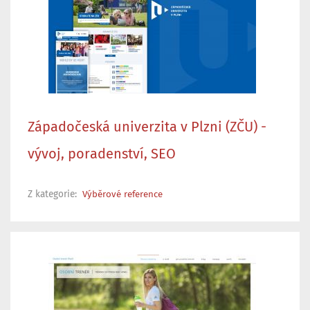
Západočeská univerzita v Plzni (ZČU) -
vývoj, poradenství, SEO
Z kategorie:
Výběrové reference