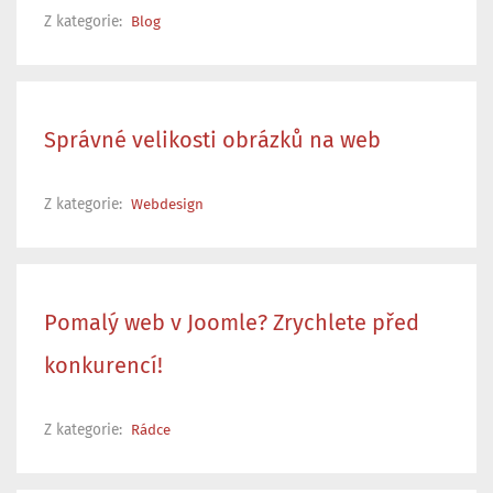
Z kategorie:
Blog
Správné velikosti obrázků na web
Z kategorie:
Webdesign
Pomalý web v Joomle? Zrychlete před
konkurencí!
Z kategorie:
Rádce